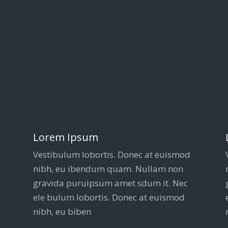
Lorem Ipsum
Vestibulum lobortis. Donec at euismod
nibh, eu ibendum quam. Nullam non
gravida puruipsum amet sdum it. Nec
ele bulum lobortis. Donec at euismod
nibh, eu biben