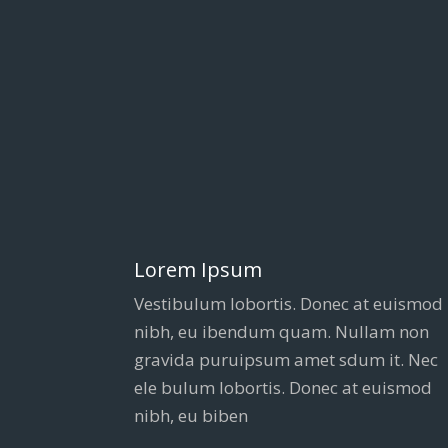
Lorem Ipsum
Vestibulum lobortis. Donec at euismod
nibh, eu ibendum quam. Nullam non
gravida puruipsum amet sdum it. Nec
ele bulum lobortis. Donec at euismod
nibh, eu biben